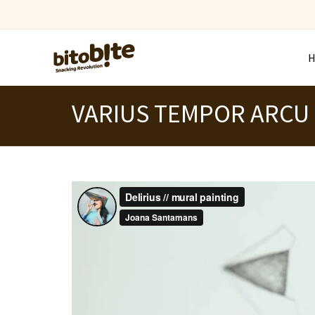
VARIUS TEMPOR ARCU