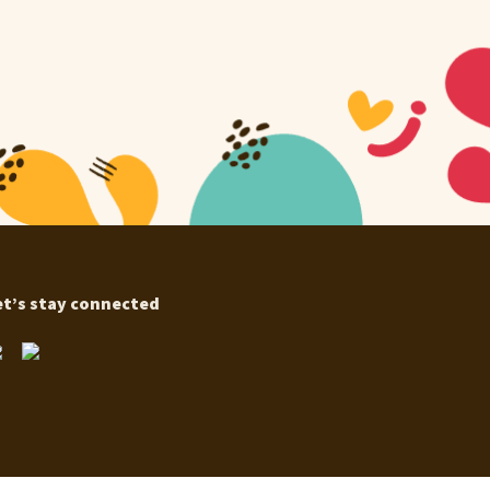
et’s stay connected