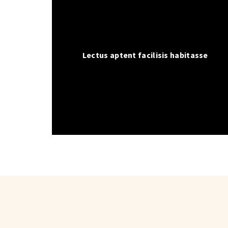
Lectus aptent facilisis habitasse